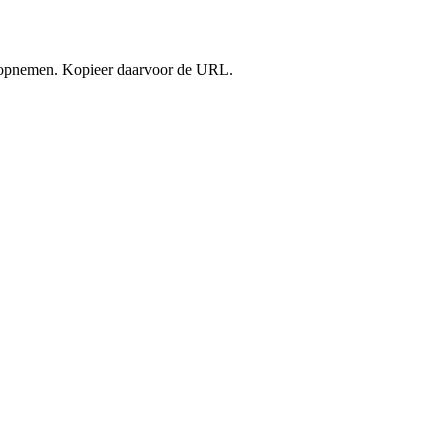
b) opnemen. Kopieer daarvoor de URL.