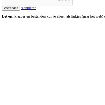
Annuleren
Verzenden
Let op:
Plaatjes en bestanden kun je alleen als linkjes (naar het we