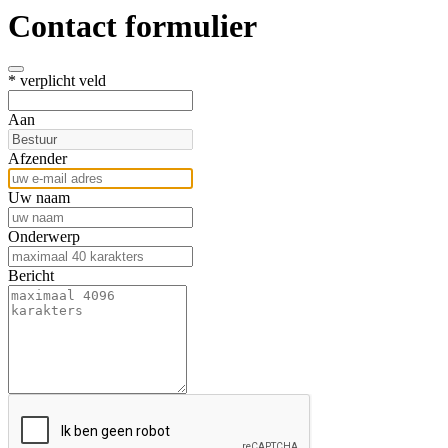
Contact formulier
* verplicht veld
Aan
Afzender
Uw naam
Onderwerp
Bericht