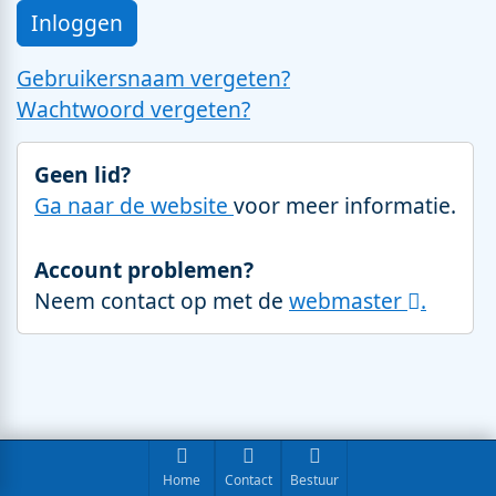
Gebruikersnaam vergeten?
Wachtwoord vergeten?
Geen lid?
Ga naar de website
voor meer informatie.
Account problemen?
Neem contact op met de
webmaster
.
Home
Contact
Bestuur