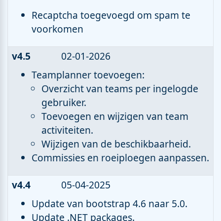
Recaptcha toegevoegd om spam te
voorkomen
v4.5
02-01-2026
Teamplanner toevoegen:
Overzicht van teams per ingelogde
gebruiker.
Toevoegen en wijzigen van team
activiteiten.
Wijzigen van de beschikbaarheid.
Commissies en roeiploegen aanpassen.
v4.4
05-04-2025
Update van bootstrap 4.6 naar 5.0.
Update .NET packages.