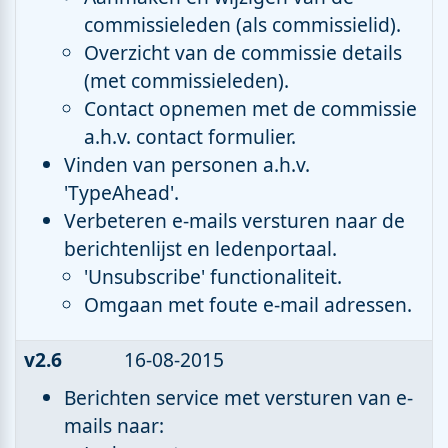
commissieleden (als commissielid).
Overzicht van de commissie details
(met commissieleden).
Contact opnemen met de commissie
a.h.v. contact formulier.
Vinden van personen a.h.v.
'TypeAhead'.
Verbeteren e-mails versturen naar de
berichtenlijst en ledenportaal.
'Unsubscribe' functionaliteit.
Omgaan met foute e-mail adressen.
v2.6
16-08-2015
Berichten service met versturen van e-
mails naar: