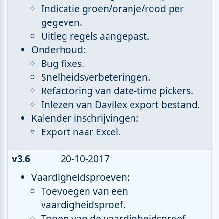
Indicatie groen/oranje/rood per
gegeven.
Uitleg regels aangepast.
Onderhoud:
Bug fixes.
Snelheidsverbeteringen.
Refactoring van date-time pickers.
Inlezen van Davilex export bestand.
Kalender inschrijvingen:
Export naar Excel.
v3.6
20-10-2017
Vaardigheidsproeven:
Toevoegen van een
vaardigheidsproef.
Tonen van de vaardigheidsproef