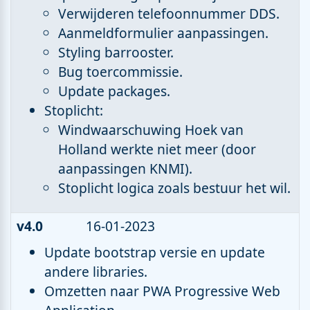
Verwijderen telefoonnummer DDS.
Aanmeldformulier aanpassingen.
Styling barrooster.
Bug toercommissie.
Update packages.
Stoplicht:
Windwaarschuwing Hoek van
Holland werkte niet meer (door
aanpassingen KNMI).
Stoplicht logica zoals bestuur het wil.
v4.0
16-01-2023
Update bootstrap versie en update
andere libraries.
Omzetten naar PWA Progressive Web