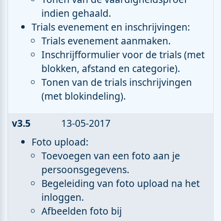
indien gehaald.
Trials evenement en inschrijvingen:
Trials evenement aanmaken.
Inschrijfformulier voor de trials (met
blokken, afstand en categorie).
Tonen van de trials inschrijvingen
(met blokindeling).
v3.5
13-05-2017
Foto upload:
Toevoegen van een foto aan je
persoonsgegevens.
Begeleiding van foto upload na het
inloggen.
Afbeelden foto bij