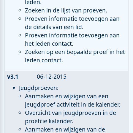
leden.
Zoeken in de lijst van proeven.
Proeven informatie toevoegen aan
de details van een lid.
Proeven informatie toevoegen aan
het leden contact.
Zoeken op een bepaalde proef in het
leden contact.
v3.1
06-12-2015
Jeugdproeven:
Aanmaken en wijzigen van een
jeugdproef activiteit in de kalender.
Overzicht van jeugdproeven in de
proefcie kalender.
Aanmaken en wijzigen van de