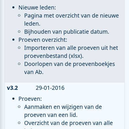
Nieuwe leden:
Pagina met overzicht van de nieuwe
leden.
Bijhouden van publicatie datum.
Proeven overzicht:
Importeren van alle proeven uit het
proevenbestand (xlsx).
Doorlopen van de proevenboekjes
van Ab.
v3.2
29-01-2016
Proeven:
Aanmaken en wijzigen van de
proeven van een lid.
Overzicht van de proeven van alle