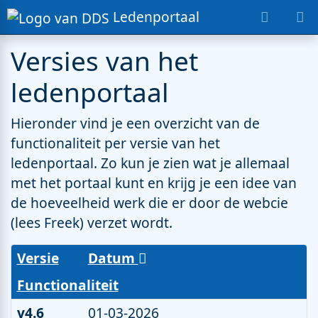
Ledenportaal
Versies van het
ledenportaal
Hieronder vind je een overzicht van de
functionaliteit per versie van het
ledenportaal. Zo kun je zien wat je allemaal
met het portaal kunt en krijg je een idee van
de hoeveelheid werk die er door de webcie
(lees Freek) verzet wordt.
Versie
Datum
Functionaliteit
v4.6
01-03-2026