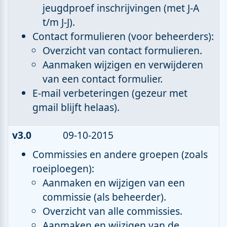
jeugdproef inschrijvingen (met J-A
t/m J-J).
Contact formulieren (voor beheerders):
Overzicht van contact formulieren.
Aanmaken wijzigen en verwijderen
van een contact formulier.
E-mail verbeteringen (gezeur met
gmail blijft helaas).
v3.0
09-10-2015
Commissies en andere groepen (zoals
roeiploegen):
Aanmaken en wijzigen van een
commissie (als beheerder).
Overzicht van alle commissies.
Aanmaken en wijzigen van de