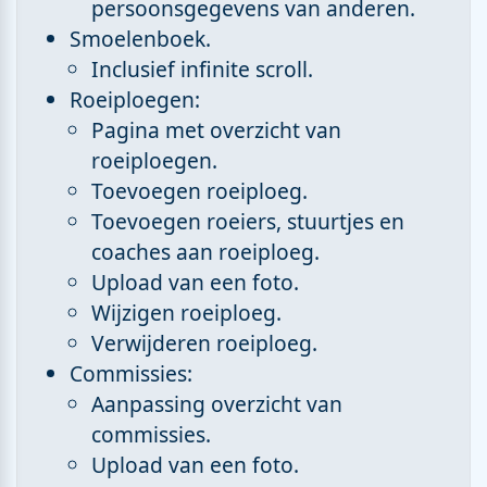
persoonsgegevens van anderen.
Smoelenboek.
Inclusief infinite scroll.
Roeiploegen:
Pagina met overzicht van
roeiploegen.
Toevoegen roeiploeg.
Toevoegen roeiers, stuurtjes en
coaches aan roeiploeg.
Upload van een foto.
Wijzigen roeiploeg.
Verwijderen roeiploeg.
Commissies:
Aanpassing overzicht van
commissies.
Upload van een foto.