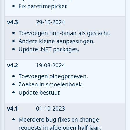
Fix datetimepicker.
v4.3
29-10-2024
Toevoegen non-binair als geslacht.
Andere kleine aanpassingen.
Update .NET packages.
v4.2
19-03-2024
Toevoegen ploegproeven.
Zoeken in smoelenboek.
Update bestuur.
v4.1
01-10-2023
Meerdere bug fixes en change
requests in afgelopen half jaar: