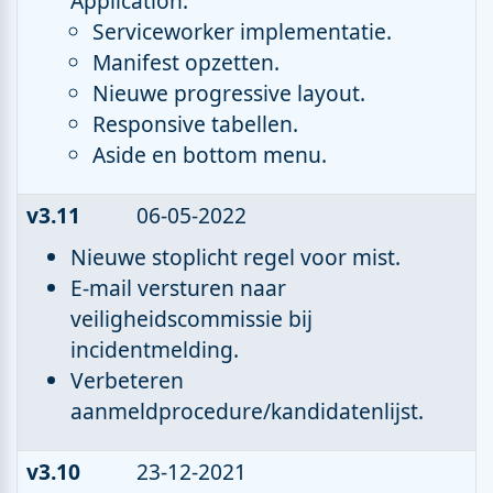
Application.
Serviceworker implementatie.
Manifest opzetten.
Nieuwe progressive layout.
Responsive tabellen.
Aside en bottom menu.
v3.11
06-05-2022
Nieuwe stoplicht regel voor mist.
E-mail versturen naar
veiligheidscommissie bij
incidentmelding.
Verbeteren
aanmeldprocedure/kandidatenlijst.
v3.10
23-12-2021