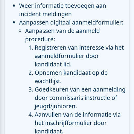
Weer informatie toevoegen aan
incident meldingen
Aanpassen digitaal aanmeldformulier:
Aanpassen van de aanmeld
procedure:
Registreren van interesse via het
aanmeldformulier door
kandidaat lid.
Opnemen kandidaat op de
wachtlijst.
Goedkeuren van een aanmelding
door commissaris instructie of
jeugd/junioren.
Aanvullen van de informatie via
het inschrijfformulier door
kandidaat.