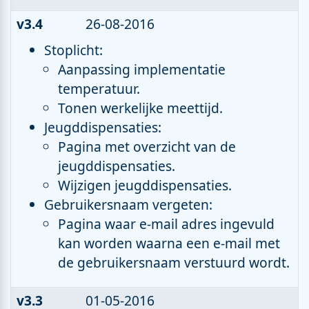
v3.4
26-08-2016
Stoplicht:
Aanpassing implementatie
temperatuur.
Tonen werkelijke meettijd.
Jeugddispensaties:
Pagina met overzicht van de
jeugddispensaties.
Wijzigen jeugddispensaties.
Gebruikersnaam vergeten:
Pagina waar e-mail adres ingevuld
kan worden waarna een e-mail met
de gebruikersnaam verstuurd wordt.
v3.3
01-05-2016