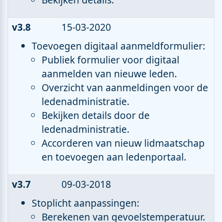
v3.8
15-03-2020
Toevoegen digitaal aanmeldformulier:
Publiek formulier voor digitaal
aanmelden van nieuwe leden.
Overzicht van aanmeldingen voor de
ledenadministratie.
Bekijken details door de
ledenadministratie.
Accorderen van nieuw lidmaatschap
en toevoegen aan ledenportaal.
v3.7
09-03-2018
Stoplicht aanpassingen:
Berekenen van gevoelstemperatuur.