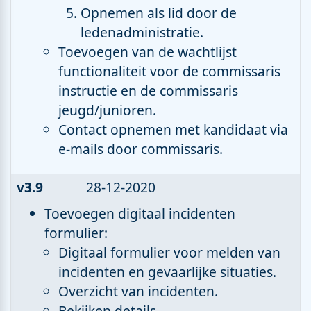
Opnemen als lid door de
ledenadministratie.
Toevoegen van de wachtlijst
functionaliteit voor de commissaris
instructie en de commissaris
jeugd/junioren.
Contact opnemen met kandidaat via
e-mails door commissaris.
v3.9
28-12-2020
Toevoegen digitaal incidenten
formulier:
Digitaal formulier voor melden van
incidenten en gevaarlijke situaties.
Overzicht van incidenten.
Bekijken details.